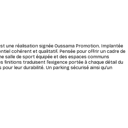
 est une réalisation signée Oussama Promotion. Implantée
ntiel cohérent et qualitatif. Pensée pour offrir un cadre de
 une salle de sport équipée et des espaces communs
 finitions traduisent l’exigence portée à chaque détail du
our leur durabilité. Un parking sécurisé ainsi qu’un