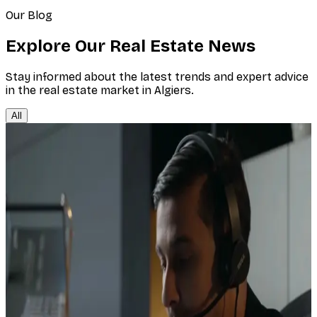
Our Blog
Explore Our Real Estate News
Stay informed about the latest trends and expert advice
in the real estate market in Algiers.
All
Actualités
7/20/2026