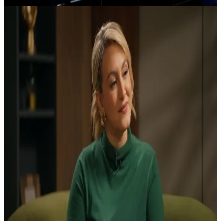
Actualités
1/21/2026