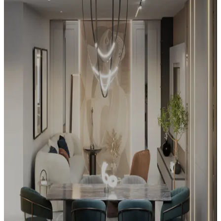
5/5/2026