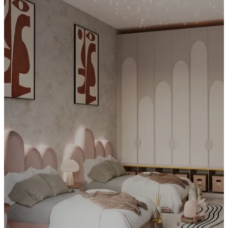
Oussama Promotion Immobilière