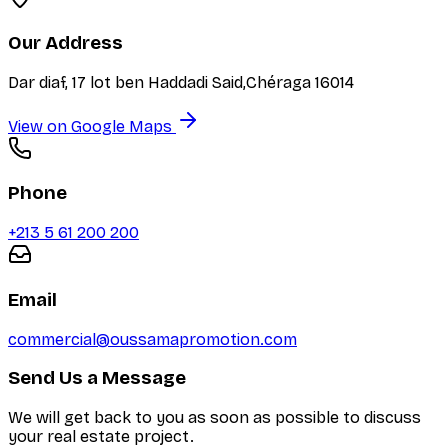
Our Address
Dar diaf, 17 lot ben Haddadi Said,Chéraga 16014
View on Google Maps
Phone
+213 5 61 200 200
Email
commercial@oussamapromotion.com
Send Us a Message
We will get back to you as soon as possible to discuss
your real estate project.