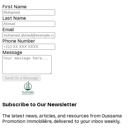
First Name
Last Name
Email
Phone Number
Message
Send Us a Message
Subscribe to Our Newsletter
The latest news, articles, and resources from Oussama
Promotion Immobilière, delivered to your inbox weekly.